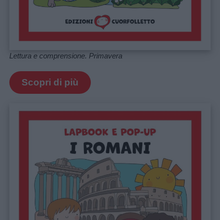
Lettura e comprensione. Primavera
Scopri di più