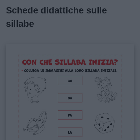
Schede didattiche sulle
sillabe
Home