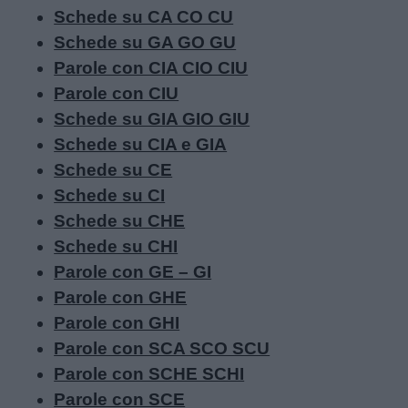
Schede su CA CO CU
Schede su GA GO GU
Parole con CIA CIO CIU
Parole con CIU
Schede su GIA GIO GIU
Schede su CIA e GIA
Schede su CE
Schede su CI
Schede su CHE
Schede su CHI
Parole con GE – GI
Parole con GHE
Parole con GHI
Parole con SCA SCO SCU
Parole con SCHE SCHI
Parole con SCE