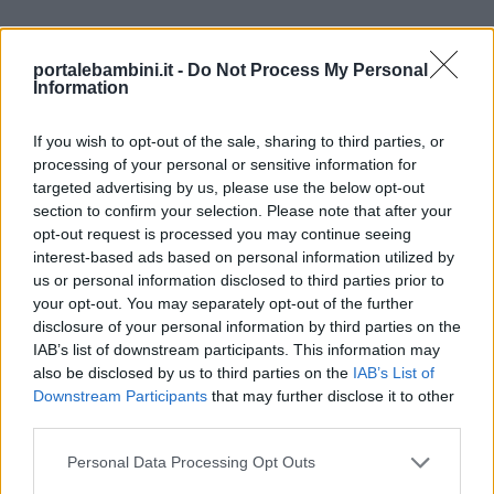
portalebambini.it -
Do Not Process My Personal
Information
If you wish to opt-out of the sale, sharing to third parties, or
processing of your personal or sensitive information for
targeted advertising by us, please use the below opt-out
section to confirm your selection. Please note that after your
opt-out request is processed you may continue seeing
interest-based ads based on personal information utilized by
us or personal information disclosed to third parties prior to
your opt-out. You may separately opt-out of the further
disclosure of your personal information by third parties on the
IAB’s list of downstream participants. This information may
also be disclosed by us to third parties on the
IAB’s List of
Downstream Participants
that may further disclose it to other
third parties.
Personal Data Processing Opt Outs