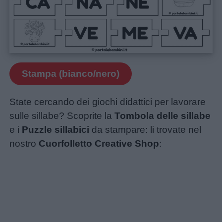
Stampa (bianco/nero)
State cercando dei giochi didattici per lavorare
sulle sillabe? Scoprite la
Tombola delle sillabe
e i
Puzzle sillabici
da stampare: li trovate nel
nostro
Cuorfolletto Creative Shop
: