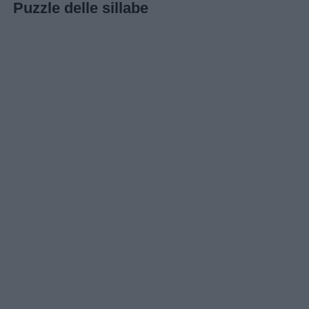
Puzzle delle sillabe