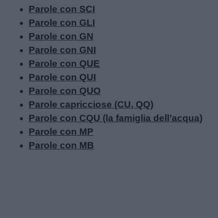
Parole con SCI
Parole con GLI
Parole con GN
Parole con GNI
Parole con QUE
Parole con QUI
Parole con QUO
Parole capricciose (CU, QQ)
Parole con CQU (la famiglia dell’acqua)
Parole con MP
Parole con MB