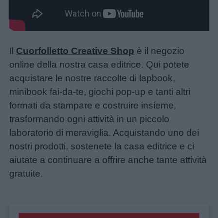
Il
Cuorfolletto Creative Shop
è il negozio
online della nostra casa editrice. Qui potete
acquistare le nostre raccolte di lapbook,
minibook fai-da-te, giochi pop-up e tanti altri
formati da stampare e costruire insieme,
trasformando ogni attività in un piccolo
laboratorio di meraviglia. Acquistando uno dei
nostri prodotti, sostenete la casa editrice e ci
aiutate a continuare a offrire anche tante attività
gratuite.