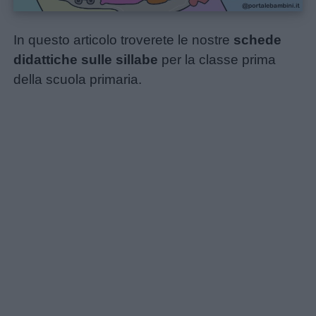
In questo articolo troverete le nostre
schede
didattiche sulle sillabe
per la classe prima
della scuola primaria.