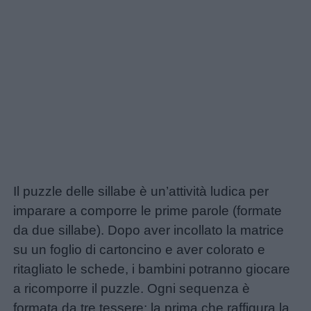
Il puzzle delle sillabe è un’attività ludica per
imparare a comporre le prime parole (formate
da due sillabe). Dopo aver incollato la matrice
su un foglio di cartoncino e aver colorato e
ritagliato le schede, i bambini potranno giocare
a ricomporre il puzzle. Ogni sequenza è
formata da tre tessere: la prima che raffigura la