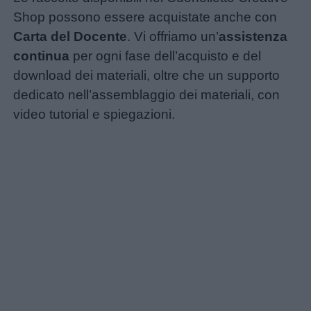
Shop possono essere acquistate anche con
Carta del Docente
. Vi offriamo un’
assistenza
continua
per ogni fase dell’acquisto e del
download dei materiali, oltre che un supporto
dedicato nell’assemblaggio dei materiali, con
video tutorial e spiegazioni.