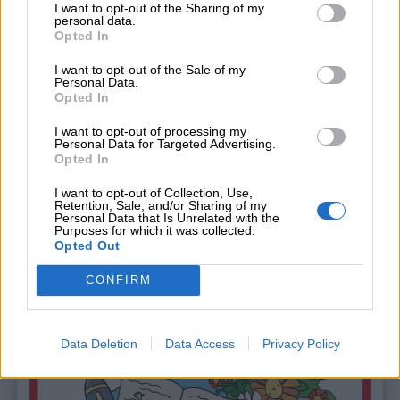
I want to opt-out of the Sharing of my
personal data.
Opted In
I want to opt-out of the Sale of my
Personal Data.
Opted In
I want to opt-out of processing my
Personal Data for Targeted Advertising.
Opted In
I want to opt-out of Collection, Use,
Retention, Sale, and/or Sharing of my
Personal Data that Is Unrelated with the
Purposes for which it was collected.
Opted Out
Shop
CONFIRM
Data Deletion
Data Access
Privacy Policy