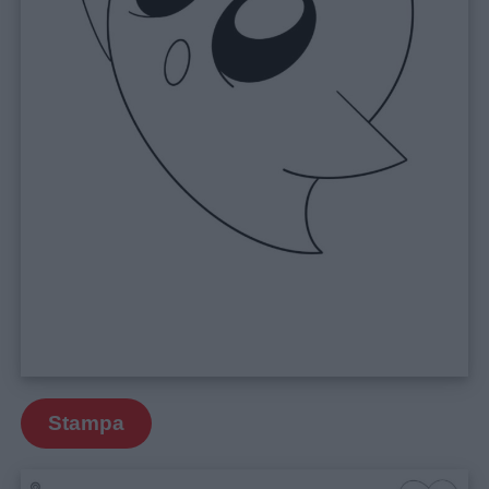
Stampa