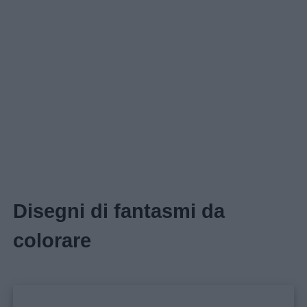
Disegni di fantasmi da
colorare