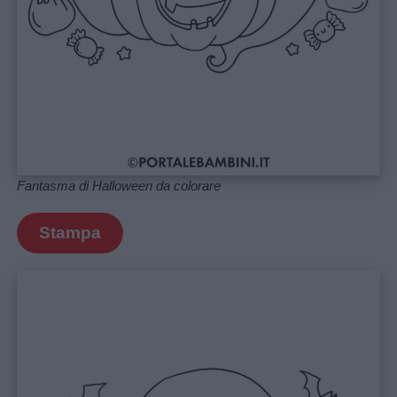
Fantasma di Halloween da colorare
Stampa