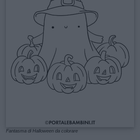
Fantasma di Halloween da colorare