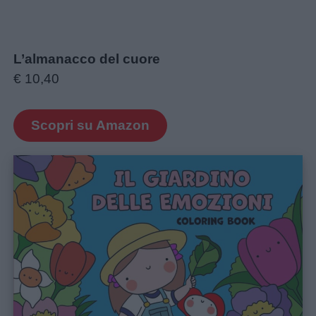
L’almanacco del cuore
€ 10,40
Scopri su Amazon