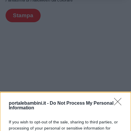
Stampa
portalebambini.it -
Do Not Process My Personal
Information
If you wish to opt-out of the sale, sharing to third parties, or
processing of your personal or sensitive information for