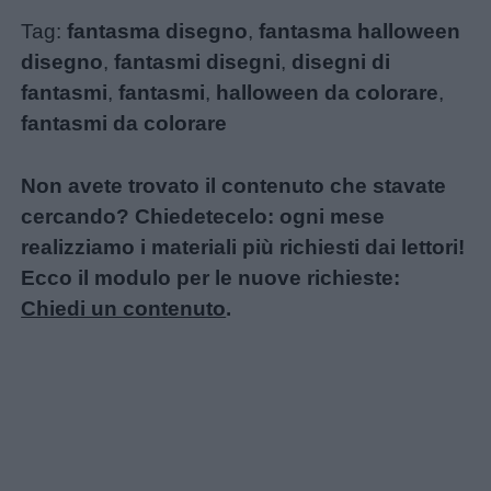
Tag:
fantasma disegno
,
fantasma halloween
disegno
,
fantasmi disegni
,
disegni di
fantasmi
,
fantasmi
,
halloween da colorare
,
fantasmi da colorare
Non avete trovato il contenuto che stavate
cercando? Chiedetecelo: ogni mese
realizziamo i materiali più richiesti dai lettori!
Ecco il modulo per le nuove richieste:
Chiedi un contenuto
.