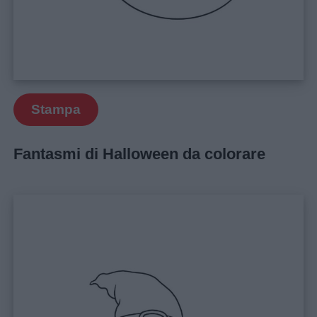
policy
Stampa
Fantasmi di Halloween da colorare