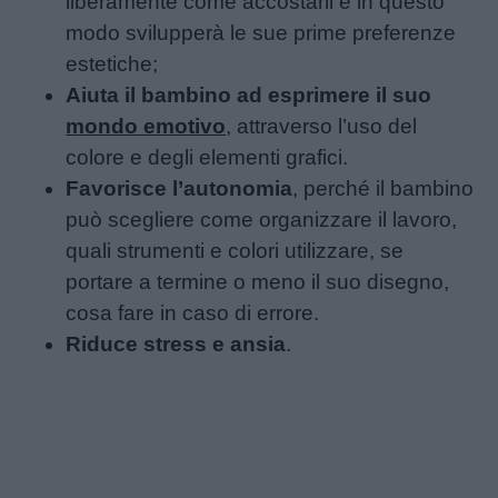
liberamente come accostarli e in questo
modo svilupperà le sue prime preferenze
estetiche;
Aiuta il bambino ad esprimere il suo
mondo emotivo
, attraverso l’uso del
colore e degli elementi grafici.
Favorisce l’autonomia
, perché il bambino
può scegliere come organizzare il lavoro,
quali strumenti e colori utilizzare, se
portare a termine o meno il suo disegno,
cosa fare in caso di errore.
Riduce stress e ansia
.