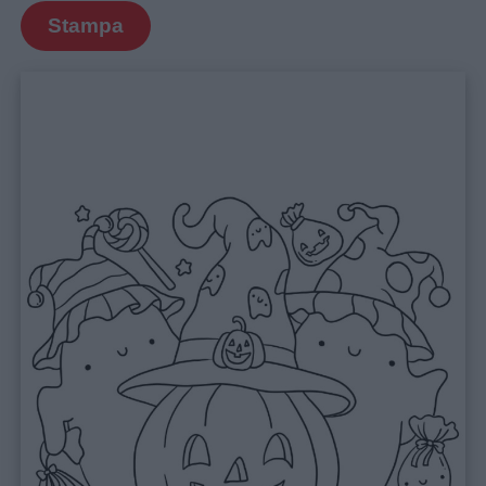
Stampa