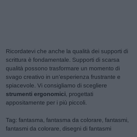
Ricordatevi che anche la qualità dei supporti di
scrittura è fondamentale. Supporti di scarsa
qualità possono trasformare un momento di
svago creativo in un’esperienza frustrante e
spiacevole. Vi consigliamo di scegliere
strumenti ergonomici
, progettati
appositamente per i più piccoli.
Tag: fantasma, fantasma da colorare, fantasmi,
fantasmi da colorare, disegni di fantasmi