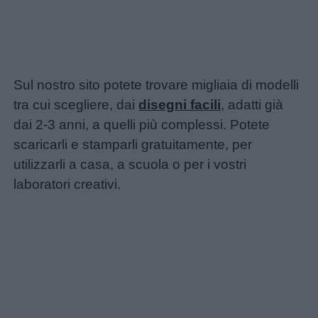
Sul nostro sito potete trovare migliaia di modelli
tra cui scegliere, dai
disegni facili
, adatti già
dai 2-3 anni, a quelli più complessi. Potete
scaricarli e stamparli gratuitamente, per
utilizzarli a casa, a scuola o per i vostri
laboratori creativi.