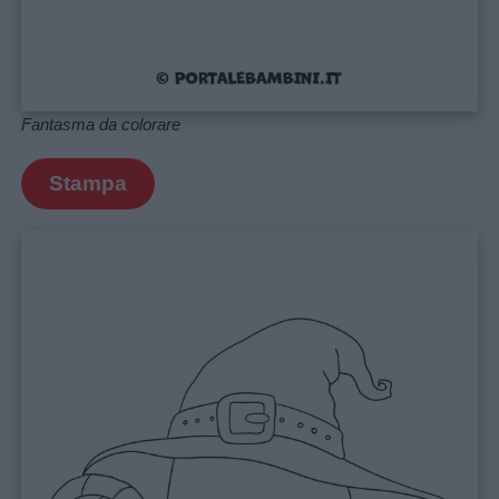
Fantasma da colorare
Stampa