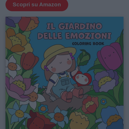
Scopri su Amazon