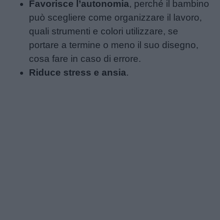
Favorisce l’autonomia
, perché il bambino
può scegliere come organizzare il lavoro,
quali strumenti e colori utilizzare, se
portare a termine o meno il suo disegno,
cosa fare in caso di errore.
Riduce stress e ansia
.