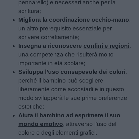
pennarello) e necessari anche per la
scrittura;
Migliora la coordinazione occhio-mano
,
un altro prerequisito essenziale per
scrivere correttamente;
Insegna a riconoscere
confini e regioni
,
una competenza che risulterà molto
importante in età scolare;
Sviluppa l’uso consapevole dei colori
,
perché il bambino può scegliere
liberamente come accostarli e in questo
modo svilupperà le sue prime preferenze
estetiche;
Aiuta il bambino ad esprimere il suo
mondo emotivo
, attraverso l’uso del
colore e degli elementi grafici.