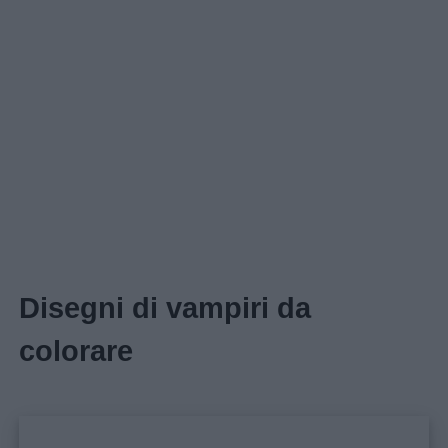
Disegni di vampiri da
colorare