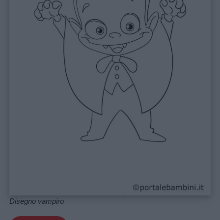
Disegno vampiro