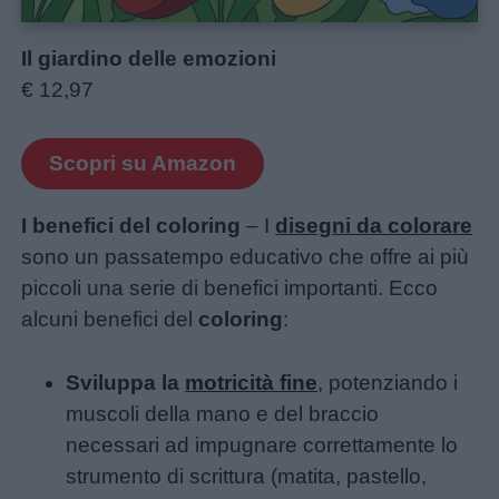
Il giardino delle emozioni
€ 12,97
Scopri su Amazon
I benefici del coloring
– I
disegni da colorare
sono un passatempo educativo che offre ai più
piccoli una serie di benefici importanti. Ecco
alcuni benefici del
coloring
:
Sviluppa la
motricità fine
, potenziando i
muscoli della mano e del braccio
necessari ad impugnare correttamente lo
strumento di scrittura (matita, pastello,