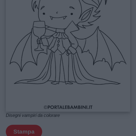
Disegni vampiri da colorare
Stampa