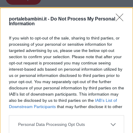
portalebambini.it -
Do Not Process My Personal
Information
If you wish to opt-out of the sale, sharing to third parties, or
processing of your personal or sensitive information for
targeted advertising by us, please use the below opt-out
section to confirm your selection. Please note that after your
opt-out request is processed you may continue seeing
interest-based ads based on personal information utilized by
us or personal information disclosed to third parties prior to
your opt-out. You may separately opt-out of the further
disclosure of your personal information by third parties on the
IAB’s list of downstream participants. This information may
Immagini vampiri per bambini
also be disclosed by us to third parties on the
IAB’s List of
Downstream Participants
that may further disclose it to other
third parties.
Stampa
Personal Data Processing Opt Outs