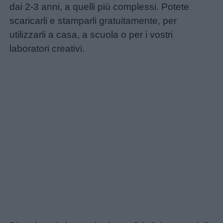
dai 2-3 anni, a quelli più complessi. Potete
scaricarli e stamparli gratuitamente, per
utilizzarli a casa, a scuola o per i vostri
laboratori creativi.