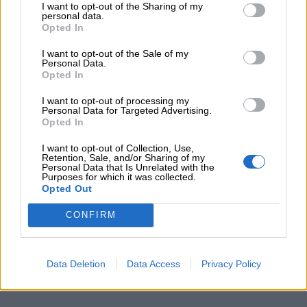
I want to opt-out of the Sharing of my
personal data.
Opted In
I want to opt-out of the Sale of my
Personal Data.
Opted In
I want to opt-out of processing my
Personal Data for Targeted Advertising.
Opted In
I want to opt-out of Collection, Use,
Retention, Sale, and/or Sharing of my
Personal Data that Is Unrelated with the
Purposes for which it was collected.
Opted Out
Immagini vampiri per bambini
CONFIRM
Stampa
Data Deletion
Data Access
Privacy Policy