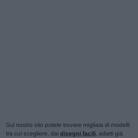
Sul nostro sito potete trovare migliaia di modelli
tra cui scegliere, dai
disegni facili
, adatti già