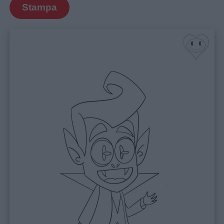
Stampa