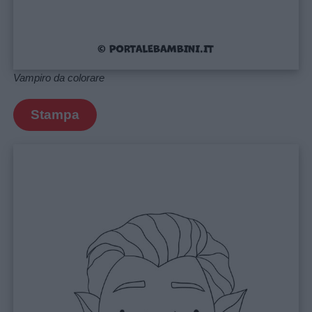
Vampiro da colorare
Stampa