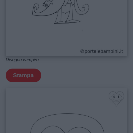
Disegno vampiro
Stampa