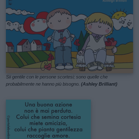
Sii gentile con le persone scortesi; sono quelle che
probabilmente ne hanno più bisogno.
(Ashley Brilliant)