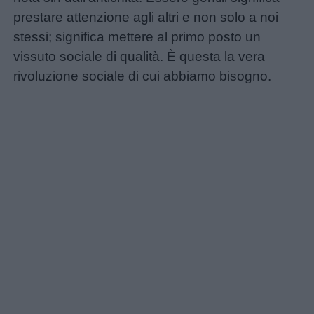
prestare attenzione agli altri e non solo a noi
stessi; significa mettere al primo posto un
vissuto sociale di qualità. È questa la vera
rivoluzione sociale di cui abbiamo bisogno.