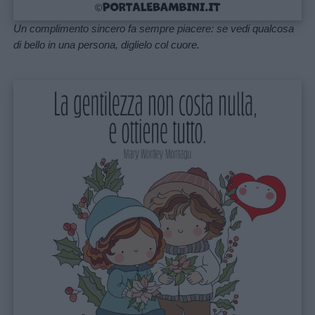
Un complimento sincero fa sempre piacere: se vedi qualcosa
di bello in una persona, diglielo col cuore.