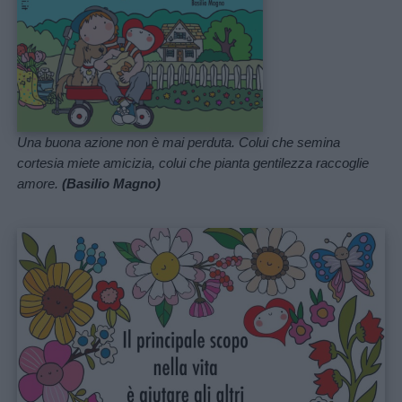
Una buona azione non è mai perduta. Colui che semina
cortesia miete amicizia, colui che pianta gentilezza raccoglie
amore.
(Basilio Magno)