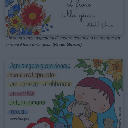
Chi dona senza aspettarsi di essere ricambiato ha sempre tra
le mani il fiore della gioia.
(Khalil Gibran)