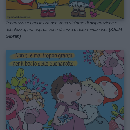
Tenerezza e gentilezza non sono sintomo di disperazione e
debolezza, ma espressione di forza e determinazione.
(Khalil
Gibran)