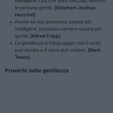
intelligenti. Ora che sono vecchio, ammiro
le persone gentili.
(Abraham Joshua
Heschel)
Anche se non possiamo essere più
intelligenti, possiamo sempre essere più
gentili.
(Alfred Fripp)
La gentilezza è il linguaggio che il sordo
può sentire e il cieco può vedere.
(Mark
Twain)
Proverbi sulla gentilezza