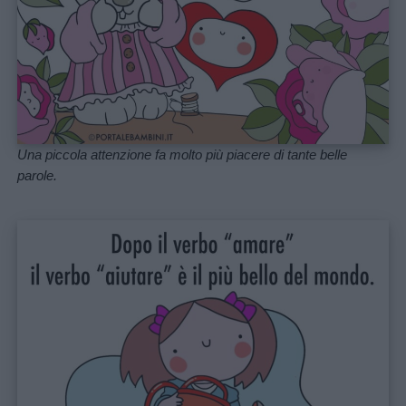
Una piccola attenzione fa molto più piacere di tante belle
parole.