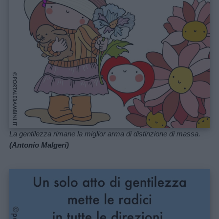
La gentilezza rimane la miglior arma di distinzione di massa.
(Antonio Malgeri)