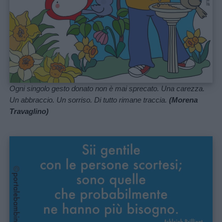
Ogni singolo gesto donato non è mai sprecato. Una carezza.
Un abbraccio. Un sorriso. Di tutto rimane traccia.
(Morena
Travaglino)