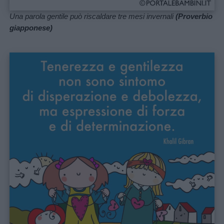
Una parola gentile può riscaldare tre mesi invernali
(Proverbio
giapponese)