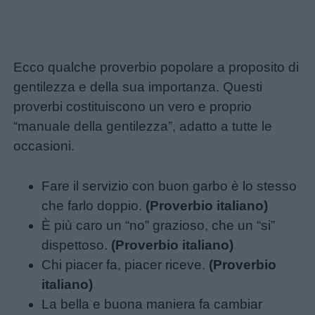
Ecco qualche proverbio popolare a proposito di
gentilezza e della sua importanza. Questi
proverbi costituiscono un vero e proprio
“manuale della gentilezza”, adatto a tutte le
occasioni.
Fare il servizio con buon garbo è lo stesso
che farlo doppio.
(Proverbio italiano)
È più caro un “no” grazioso, che un “si”
dispettoso.
(Proverbio italiano)
Chi piacer fa, piacer riceve.
(Proverbio
italiano)
La bella e buona maniera fa cambiar