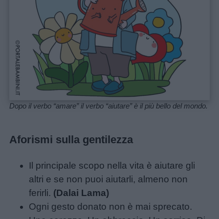
Dopo il verbo “amare” il verbo “aiutare” è il più bello del mondo.
Aforismi sulla gentilezza
Il principale scopo nella vita è aiutare gli
altri e se non puoi aiutarli, almeno non
ferirli.
(Dalai Lama)
Ogni gesto donato non è mai sprecato.