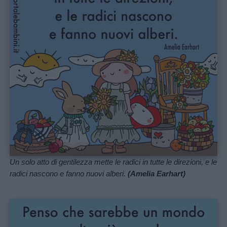
Un solo atto di gentilezza mette le radici in tutte le direzioni, e le
radici nascono e fanno nuovi alberi.
(Amelia Earhart)