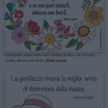
Il principale scopo nella vita è aiutare gli altri e se non puoi
aiutarli, almeno non ferirli.
(Dalai Lama)