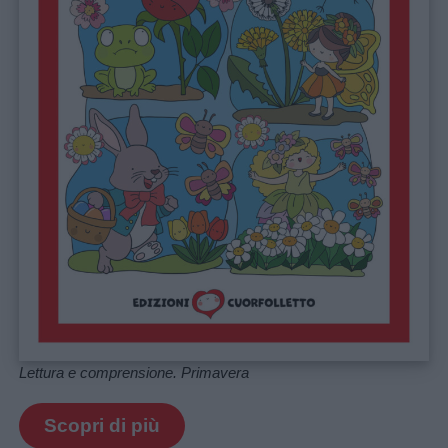
Lettura e comprensione. Primavera
Scopri di più