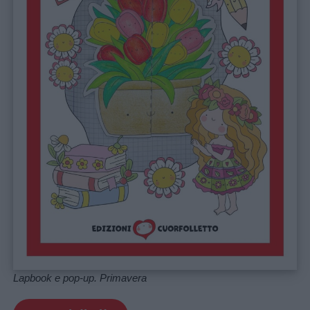
Lapbook e pop-up. Primavera