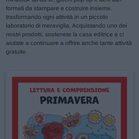
formati da stampare e costruire insieme,
trasformando ogni attività in un piccolo
laboratorio di meraviglia. Acquistando uno dei
nostri prodotti, sostenete la casa editrice e ci
aiutate a continuare a offrire anche tante attività
gratuite.