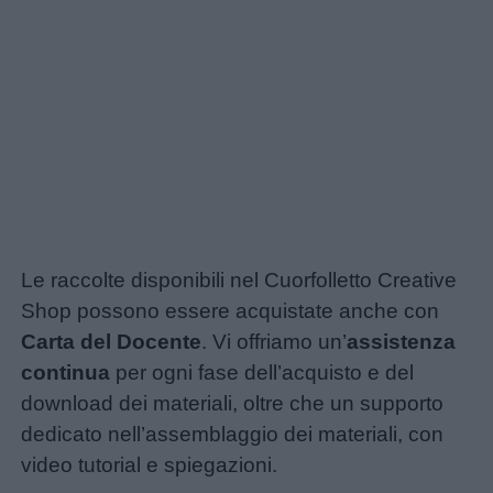
Le raccolte disponibili nel Cuorfolletto Creative
Shop possono essere acquistate anche con
Carta del Docente
. Vi offriamo un’
assistenza
continua
per ogni fase dell’acquisto e del
download dei materiali, oltre che un supporto
dedicato nell’assemblaggio dei materiali, con
video tutorial e spiegazioni.