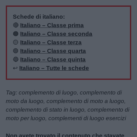
Schede di italiano:
🔴
Italiano – Classe prima
🟠
Italiano – Classe seconda
🟡
Italiano – Classe terza
🟢
Italiano – Classe quarta
🔵
Italiano – Classe quinta
↩️
Italiano – Tutte le schede
Tag: complemento di luogo, complemento di
moto da luogo, complemento di moto a luogo,
complemento di stato in luogo, complemento di
moto per luogo, complementi di luogo esercizi
Non avete trovato il contenuto che stavate