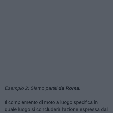
Esempio 2: Siamo partiti
da Roma
.
Il complemento di moto a luogo specifica in
quale luogo si concluderà l’azione espressa dal