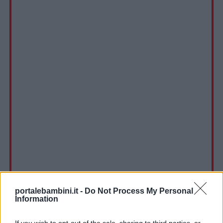
portalebambini.it -
Do Not Process My Personal
Information