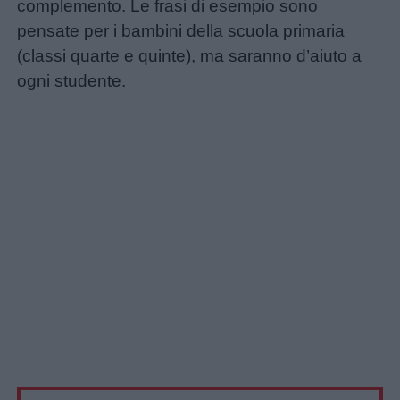
complemento. Le frasi di esempio sono
pensate per i bambini della scuola primaria
(classi quarte e quinte), ma saranno d’aiuto a
ogni studente.