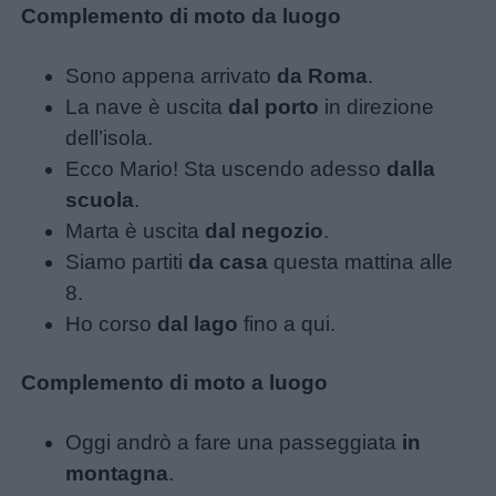
Complemento di moto da luogo
Sono appena arrivato
da Roma
.
La nave è uscita
dal porto
in direzione
dell’isola.
Ecco Mario! Sta uscendo adesso
dalla
scuola
.
Marta è uscita
dal negozio
.
Siamo partiti
da casa
questa mattina alle
8.
Ho corso
dal lago
fino a qui.
Complemento di moto a luogo
Oggi andrò a fare una passeggiata
in
montagna
.