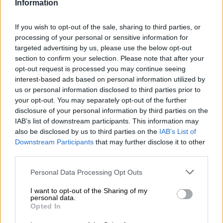
Information
If you wish to opt-out of the sale, sharing to third parties, or
processing of your personal or sensitive information for
targeted advertising by us, please use the below opt-out
section to confirm your selection. Please note that after your
opt-out request is processed you may continue seeing
interest-based ads based on personal information utilized by
us or personal information disclosed to third parties prior to
your opt-out. You may separately opt-out of the further
disclosure of your personal information by third parties on the
IAB’s list of downstream participants. This information may
also be disclosed by us to third parties on the
IAB’s List of
Downstream Participants
that may further disclose it to other
third parties.
Personal Data Processing Opt Outs
I want to opt-out of the Sharing of my
personal data.
Opted In