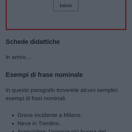
Schede didattiche
In arrivo…
Esempi di frase nominale
In questo paragrafo troverete alcuni semplici
esempi di frasi nominali.
Grave incidente a Milano.
Neve in Trentino.
Aranciolina: l’arancia più buona del