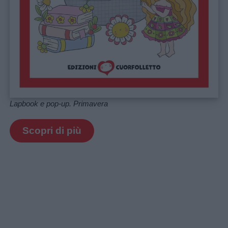
Lapbook e pop-up. Primavera
Scopri di più