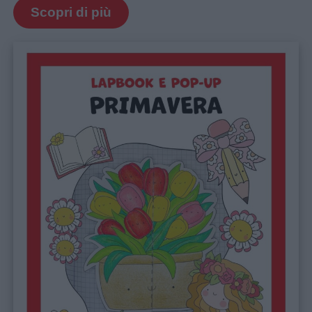
Scopri di più