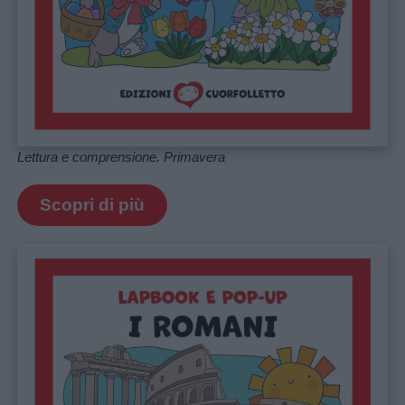
Lettura e comprensione. Primavera
Scopri di più