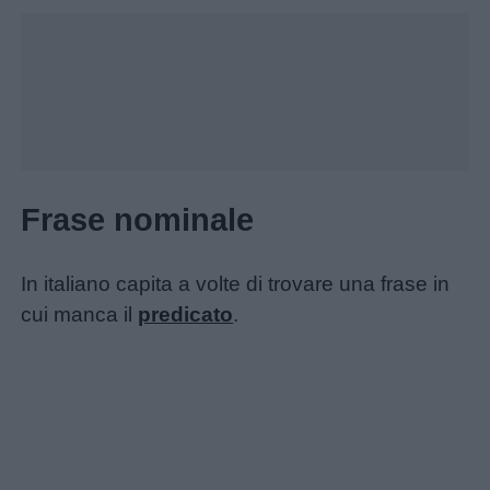
Frase nominale
In italiano capita a volte di trovare una frase in
cui manca il
predicato
.