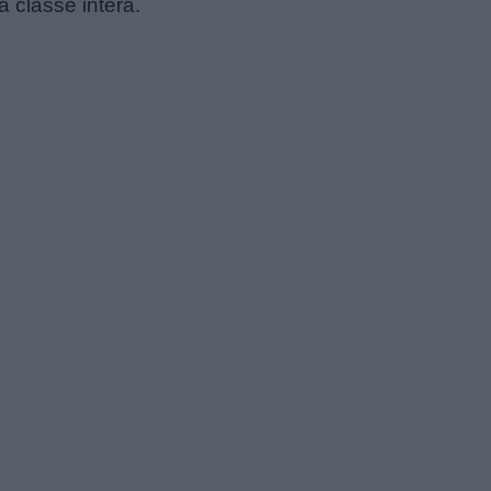
a classe intera.