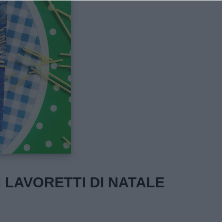
I LAVORETTI DI NATALE