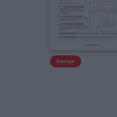
Stampa