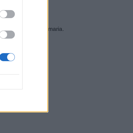
ini della scuola primaria.