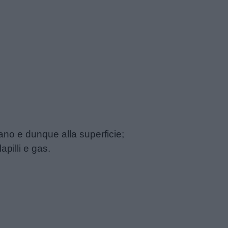
ano e dunque alla superficie;
 lapilli e gas.