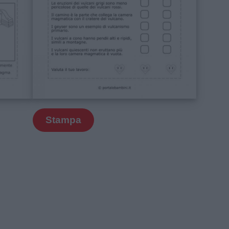
Stampa