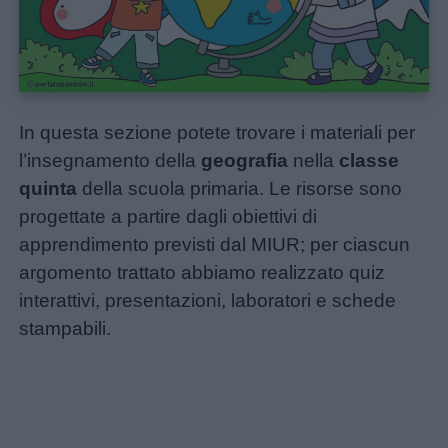
In questa sezione potete trovare i materiali per
Home
l’insegnamento della
geografia
nella
classe
quinta
della scuola primaria. Le risorse sono
progettate a partire dagli obiettivi di
apprendimento previsti dal MIUR; per ciascun
argomento trattato abbiamo realizzato quiz
interattivi, presentazioni, laboratori e schede
stampabili.