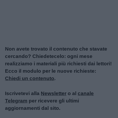
Non avete trovato il contenuto che stavate
cercando? Chiedetecelo: ogni mese
realizziamo i materiali più richiesti dai lettori!
Ecco il modulo per le nuove richieste:
Chiedi un contenuto
.
Iscrivetevi alla
Newsletter
o al
canale
Telegram
per ricevere gli ultimi
aggiornamenti dal sito.