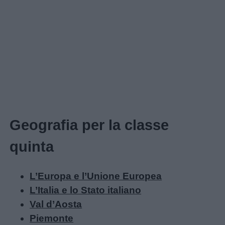
Geografia per la classe
quinta
L’Europa e l’Unione Europea
L’Italia e lo Stato italiano
Val d’Aosta
Menu
Piemonte