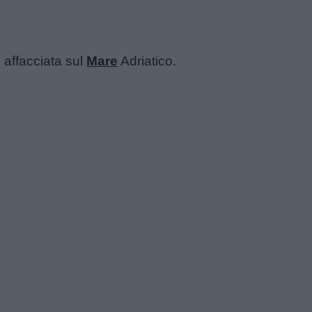
 affacciata sul
Mare
Adriatico.