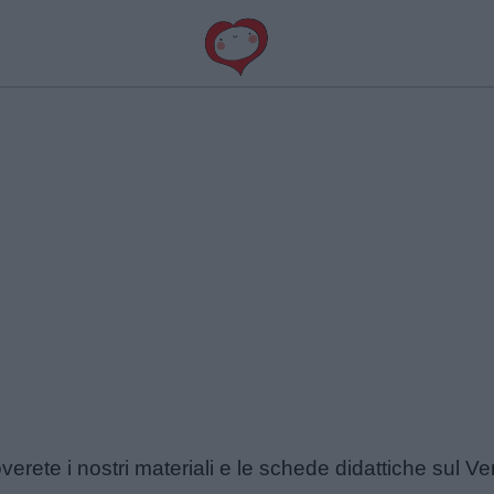
overete i nostri materiali e le schede didattiche sul V