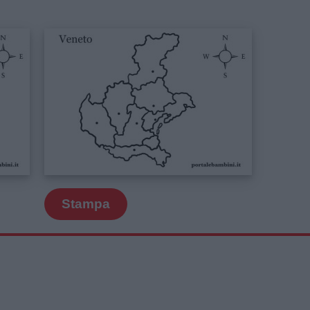
Stampa