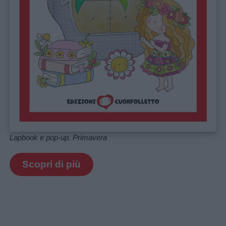
Lapbook e pop-up. Primavera
Scopri di più