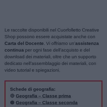
Le raccolte disponibili nel Cuorfolletto Creative
Shop possono essere acquistate anche con
Carta del Docente
. Vi offriamo un’
assistenza
continua
per ogni fase dell’acquisto e del
download dei materiali, oltre che un supporto
dedicato nell’assemblaggio dei materiali, con
video tutorial e spiegazioni.
Schede di geografia:
🔴
Geografia – Classe prima
🟠
Geografia – Classe seconda