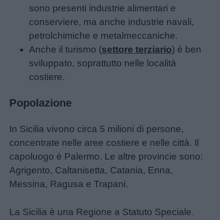
sono presenti industrie alimentari e
conserviere, ma anche industrie navali,
petrolchimiche e metalmeccaniche.
Anche il turismo (
settore terziario
) è ben
sviluppato, soprattutto nelle località
costiere.
Popolazione
In Sicilia vivono circa 5 milioni di persone,
concentrate nelle aree costiere e nelle città. Il
capoluogo è Palermo. Le altre provincie sono:
Agrigento, Caltanisetta, Catania, Enna,
Messina, Ragusa e Trapani.
La Sicilia è una Regione a Statuto Speciale.