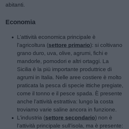
abitanti.
Economia
L’attività economica principale è
l’agricoltura (
settore primario
): si coltivano
grano duro, uva, olive, agrumi, fichi e
mandorle, pomodori e altri ortaggi. La
Sicilia è la più importante produttrice di
agrumi in Italia. Nelle aree costiere è molto
praticata la pesca di specie ittiche pregiate,
come il tonno e il pesce spada. È presente
anche l’attività estrattiva: lungo la costa
troviamo varie saline ancora in funzione.
L’industria (
settore secondario
) non è
l’attività principale sull’isola, ma è presente: