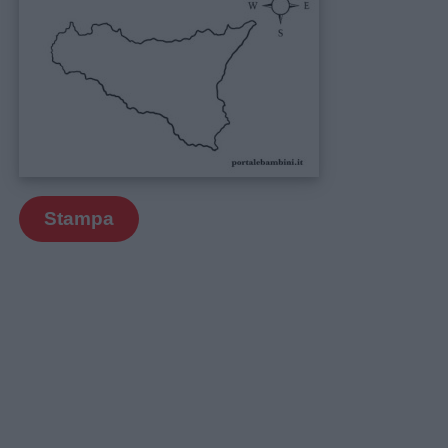
Stampa