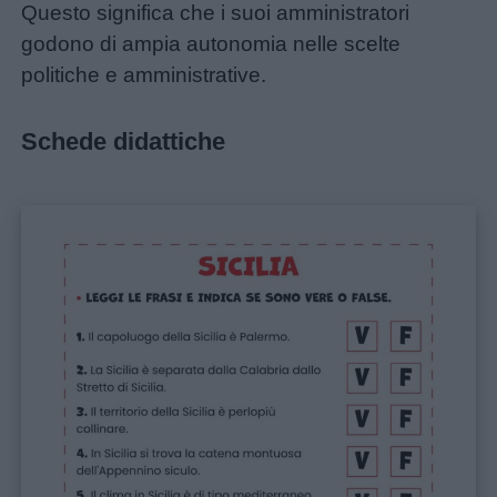
Questo significa che i suoi amministratori
godono di ampia autonomia nelle scelte
politiche e amministrative.
Schede didattiche