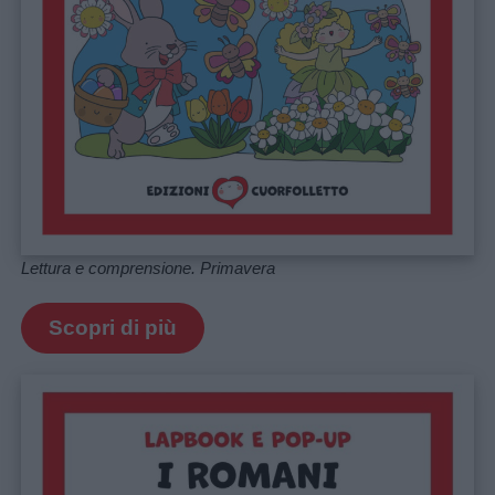
Lettura e comprensione. Primavera
Scopri di più