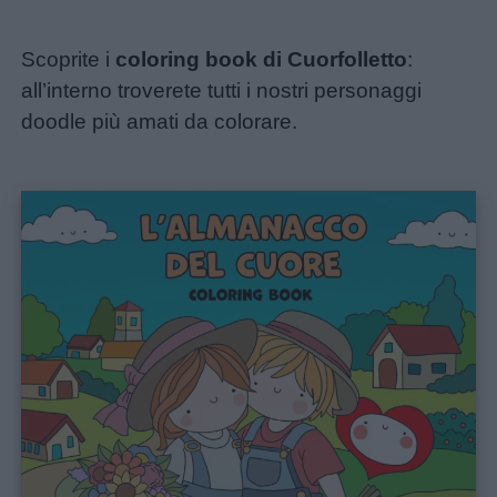
Scoprite i
coloring book di Cuorfolletto
:
all’interno troverete tutti i nostri personaggi
doodle più amati da colorare.