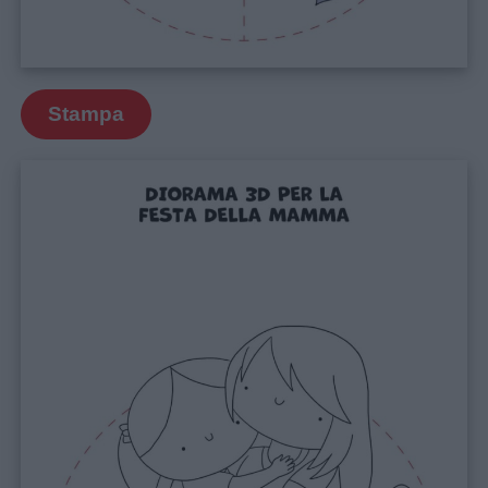
Stampa