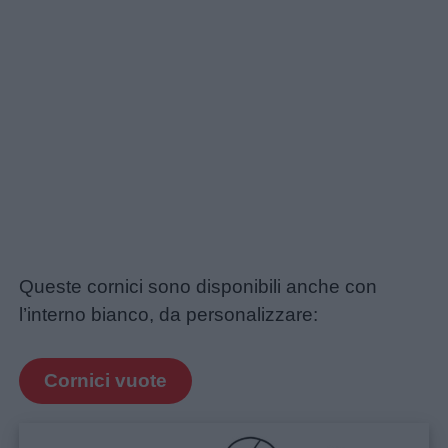
Queste cornici sono disponibili anche con
l’interno bianco, da personalizzare:
Cornici vuote