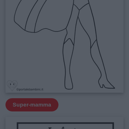
Super-mamma