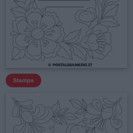
Stampa