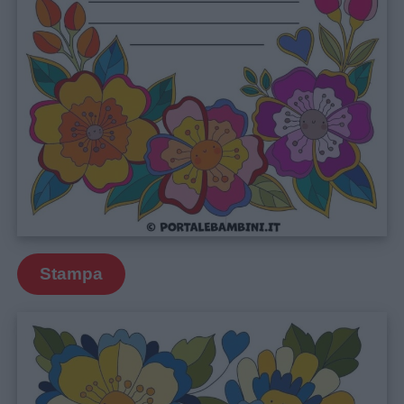
Stampa