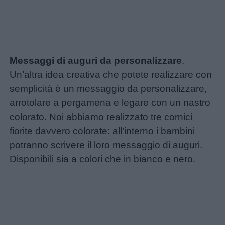
Messaggi di auguri da personalizzare
.
Un’altra idea creativa che potete realizzare con
semplicità è un messaggio da personalizzare,
arrotolare a pergamena e legare con un nastro
colorato. Noi abbiamo realizzato tre cornici
fiorite davvero colorate: all’interno i bambini
potranno scrivere il loro messaggio di auguri.
Disponibili sia a colori che in bianco e nero.