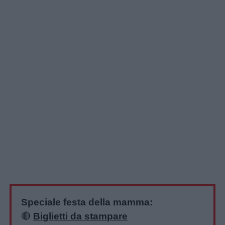
Speciale festa della mamma:
🔴
Biglietti da stampare