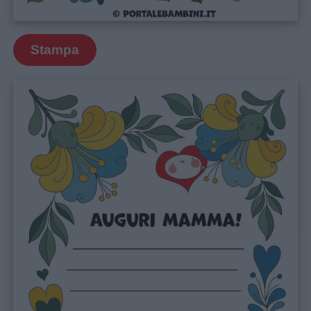
Stampa