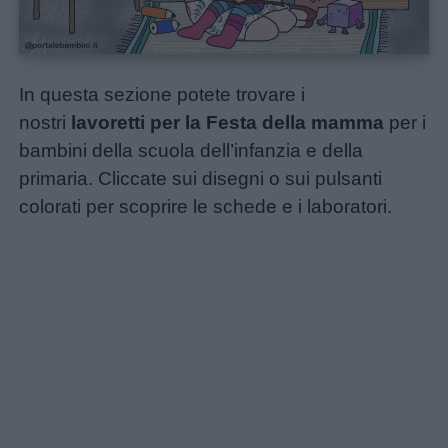
In questa sezione potete trovare i
nostri
lavoretti per la Festa della mamma
per i
bambini della scuola dell’infanzia e della
primaria. Cliccate sui disegni o sui pulsanti
colorati per scoprire le schede e i laboratori.