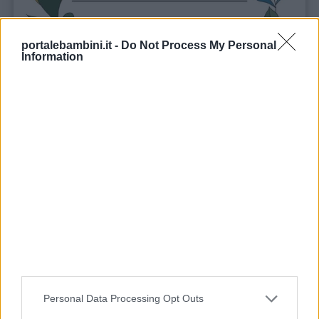
portalebambini.it -
Do Not Process My Personal
Information
Stampa
Personal Data Processing Opt Outs