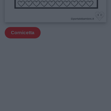
Cornicetta