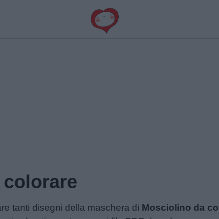
 colorare
re tanti disegni
della maschera di
Mosciolino da co